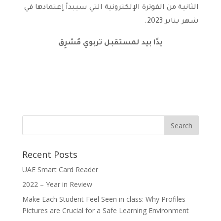
الثانية من الفوترة الإلكترونية التي سيبدأ إعتمادها في
شهر يناير 2023.
يدًا بيد لمستقبل تربوي مُشرِق
Recent Posts
UAE Smart Card Reader
2022 – Year in Review
Make Each Student Feel Seen in class: Why Profiles
Pictures are Crucial for a Safe Learning Environment