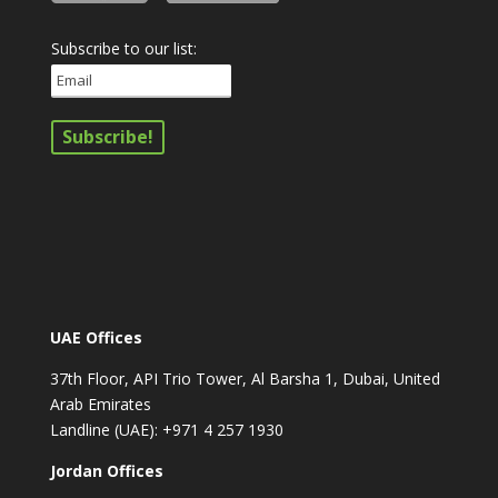
Subscribe to our list:
UAE Offices
37th Floor, API Trio Tower, Al Barsha 1, Dubai, United
Arab Emirates
Landline (UAE): +971 4 257 1930
Jordan Offices