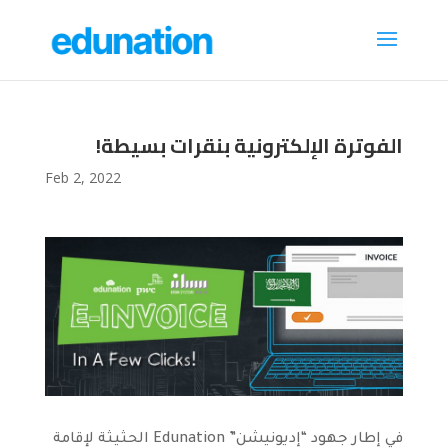
!الفوترة الإلكترونية بنقرات بسيطة
Feb 2, 2022
في إطار جهود “إديونيشن” Edunation الحثيثة لإقامة