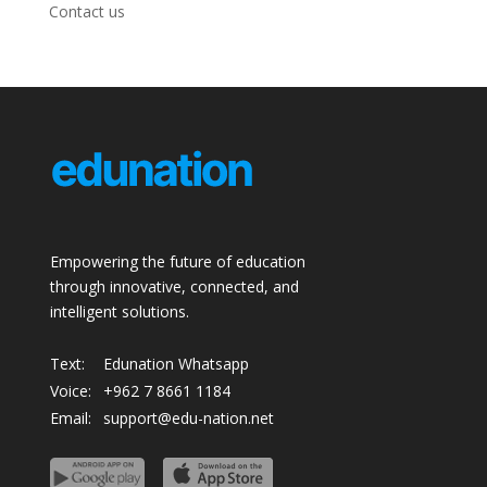
Contact us
Empowering the future of education
through innovative, connected, and
intelligent solutions.
Text:
Edunation Whatsapp
Voice:
+962 7 8661 1184
Email:
support@edu-nation.net