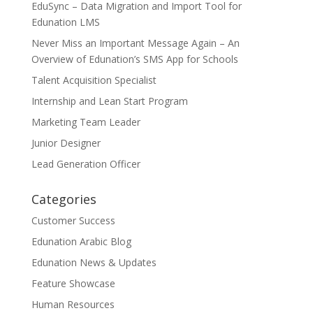
EduSync – Data Migration and Import Tool for
Edunation LMS
Never Miss an Important Message Again – An
Overview of Edunation’s SMS App for Schools
Talent Acquisition Specialist
Internship and Lean Start Program
Marketing Team Leader
Junior Designer
Lead Generation Officer
Categories
Customer Success
Edunation Arabic Blog
Edunation News & Updates
Feature Showcase
Human Resources