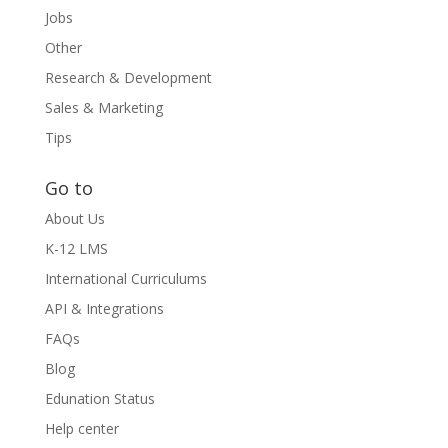
Jobs
Other
Research & Development
Sales & Marketing
Tips
Go to
About Us
K-12 LMS
International Curriculums
API & Integrations
FAQs
Blog
Edunation Status
Help center