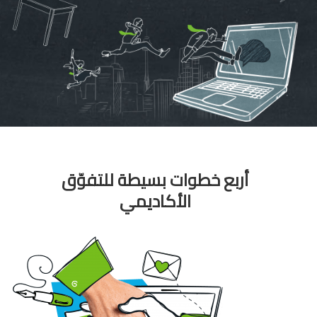
أربع خطوات بسيطة للتفوّق
الأكاديمي