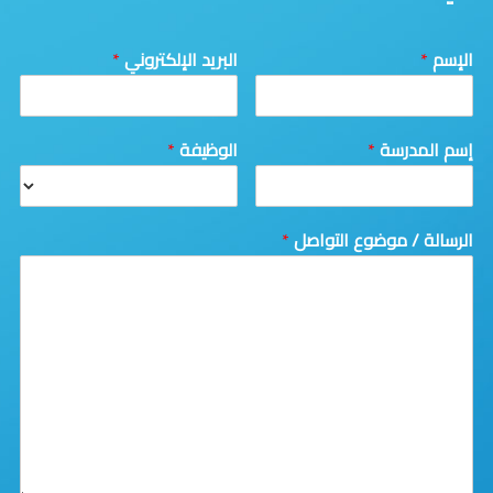
الإسم
*
البريد الإلكتروني
*
إسم المدرسة
*
الوظيفة
*
الرسالة / موضوع التواصل
*